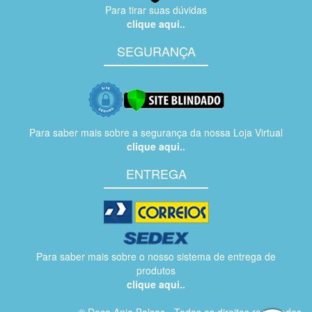
Para tirar suas dúvidas
clique aqui..
SEGURANÇA
Para saber mais sobre a segurança da nossa Loja Virtual
clique aqui..
ENTREGA
Para saber mais sobre o nosso sistema de entrega de
produtos
clique aqui..