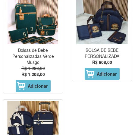
Bolsas de Bebe
BOLSA DE BEBE
Personalizadas Verde
PERSONALIZADA
Musgo
R$ 608,00
R$ 1.283,00
Adicionar
R$ 1.208,00
Adicionar