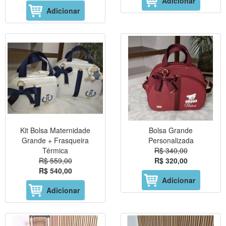
Adicionar
Adicionar
Kit Bolsa Maternidade
Bolsa Grande
Grande + Frasqueira
Personalizada
Térmica
R$ 340,00
R$ 559,00
R$ 320,00
R$ 540,00
Adicionar
Adicionar