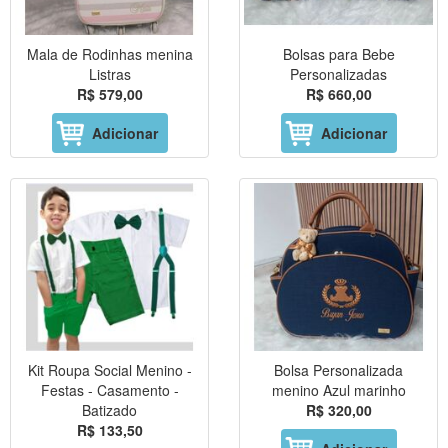
Mala de Rodinhas menina
Bolsas para Bebe
Listras
Personalizadas
R$ 579,00
R$ 660,00
Adicionar
Adicionar
Kit Roupa Social Menino -
Bolsa Personalizada
Festas - Casamento -
menino Azul marinho
Batizado
R$ 320,00
R$ 133,50