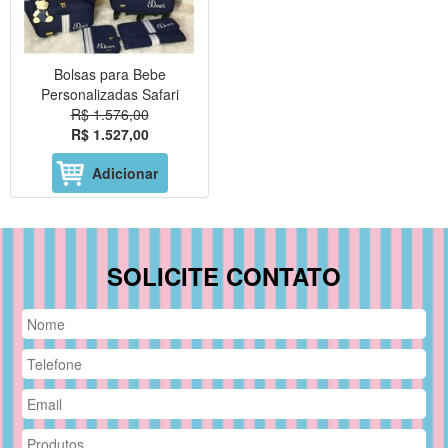
Bolsas para Bebe
Personalizadas Safari
R$ 1.576,00
R$ 1.527,00
Adicionar
SOLICITE CONTATO