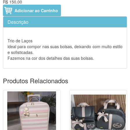
R$ 150,00
Adicionar ao Carrinho
Descrição
Trio de Laços
ideal para compor nas suas bolsas, deixando com muito estilo
e sofisticadas.
Fazemos na cor dos detalhes das suas bolsas.
Produtos Relacionados