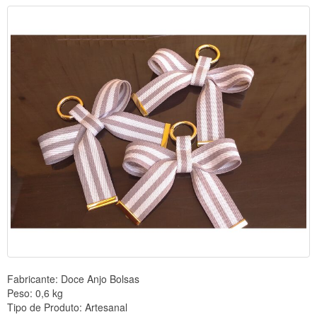
Fabricante:
Doce Anjo Bolsas
Peso:
0,6 kg
Tipo de Produto:
Artesanal