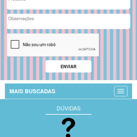
MAIS BUSCADAS
DÚVIDAS