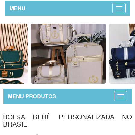
MENU
MENU PRODUTOS
BOLSA BEBÊ PERSONALIZADA NO
BRASIL