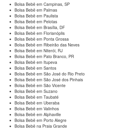
Bolsa Bebê em Campinas, SP
Bolsa Bebê em Palmas
Bolsa Bebê em Paulista
Bolsa Bebê em Pelotas
Bolsa Bebê em Brasília, DF
Bolsa Bebê em Florianóplis
Bolsa Bebê em Ponta Grossa
Bolsa Bebê em Ribeirão das Neves
Bolsa Bebê em Niterói, RJ
Bolsa Bebê em Pato Branco, PR
Bolsa Bebê em Itupeva
Bolsa Bebê em Santos
Bolsa Bebê em São José do Rio Preto
Bolsa Bebê em São José dos Pinhais
Bolsa Bebê em São Vicente
Bolsa Bebê em Suzano
Bolsa Bebê em Taubaté
Bolsa Bebê em Uberaba
Bolsa Bebê em Valinhos
Bolsa Bebê em Alphaville
Bolsa Bebê em Porto Alegre
Bolsa Bebê na Praia Grande