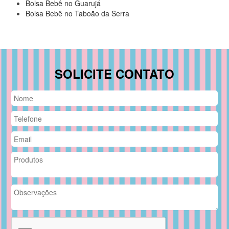
Bolsa Bebê no Guarujá
Bolsa Bebê no Taboão da Serra
SOLICITE CONTATO