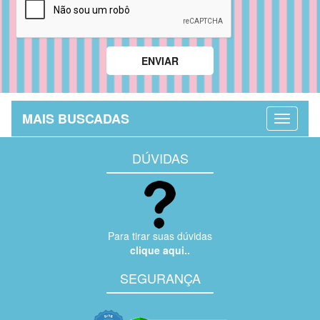
MAIS BUSCADAS
DÚVIDAS
Para tirar suas dúvidas
clique aqui..
SEGURANÇA