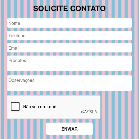
SOLICITE CONTATO