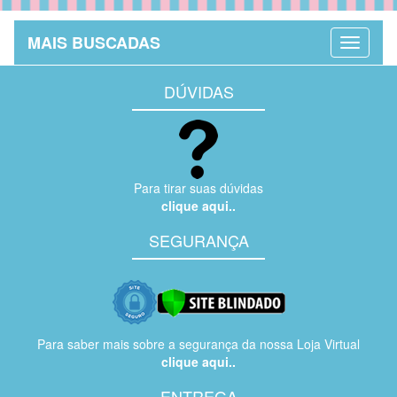
MAIS BUSCADAS
DÚVIDAS
Para tirar suas dúvidas
clique aqui..
SEGURANÇA
Para saber mais sobre a segurança da nossa Loja Virtual
clique aqui..
ENTREGA