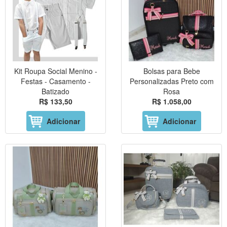
Kit Roupa Social Menino -
Bolsas para Bebe
Festas - Casamento -
Personalizadas Preto com
Batizado
Rosa
R$ 133,50
R$ 1.058,00
Adicionar
Adicionar