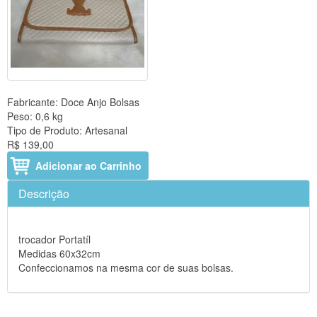
Fabricante:
Doce Anjo Bolsas
Peso:
0,6 kg
Tipo de Produto:
Artesanal
R$ 139,00
Adicionar ao Carrinho
Descrição
trocador Portatíl
Medidas 60x32cm
Confeccionamos na mesma cor de suas bolsas.