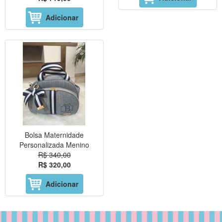
Adicionar
Bolsa Maternidade
Personalizada Menino
R$ 340,00
R$ 320,00
Adicionar