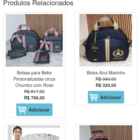
Produtos Relacionados
Bolsas para Bebe
Bolsa Azul Marinho
Personalizadas cinza
R$ 340,00
Chumbo com Rose
R$ 320,00
R$ 817,00
Adicionar
R$ 768,00
Adicionar