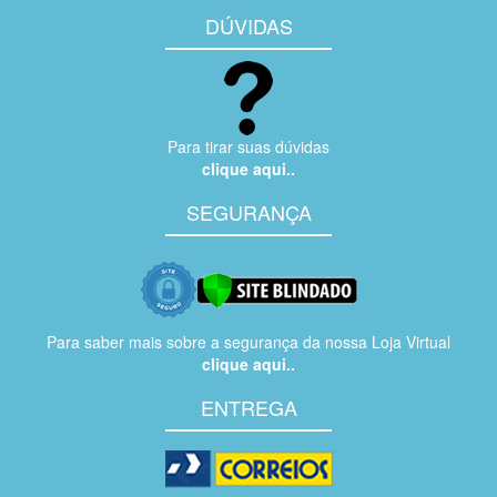
DÚVIDAS
Para tirar suas dúvidas
clique aqui..
SEGURANÇA
Para saber mais sobre a segurança da nossa Loja Virtual
clique aqui..
ENTREGA