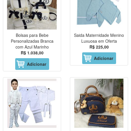
Bolsas para Bebe
Saida Maternidade Menino
Personalizadas Branca
Luxuosa em Oferta
com Azul Marinho
R$ 225,00
R$ 1.038,00
Adicionar
Adicionar