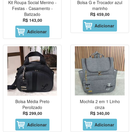
Kit Roupa Social Menino -
Bolsa G e Trocador azul
Festas - Casamento -
marinho
Batizado
R$ 459,00
R$ 143,00
Adicionar
Adicionar
Bolsa Média Preto
Mochila 2 em 1 Linho
Perolizado
cinza
R$ 299,00
R$ 340,00
Adicionar
Adicionar