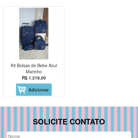
Kit Bolsas de Bebe Azul
Marinho
R$ 1.218,00
Adicionar
SOLICITE CONTATO