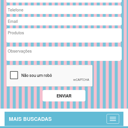
MAIS BUSCADAS