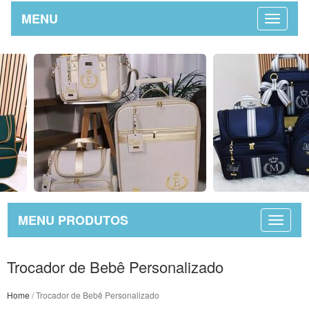
MENU
MENU PRODUTOS
Trocador de Bebê Personalizado
Home
/ Trocador de Bebê Personalizado