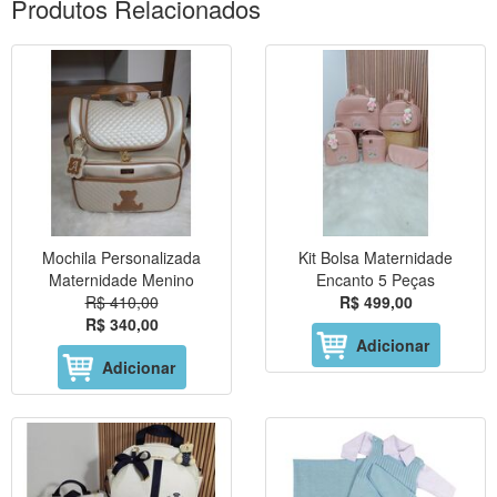
Produtos Relacionados
Mochila Personalizada
Kit Bolsa Maternidade
Maternidade Menino
Encanto 5 Peças
R$ 410,00
R$ 499,00
R$ 340,00
Adicionar
Adicionar